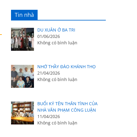
Tin nhà
DU XUÂN Ở BA TRI
01/06/2026
Không có bình luận
NHỚ THẦY ĐÀO KHÁNH THỌ
21/04/2026
Không có bình luận
BUỔI KÝ TÊN THÂN TÌNH CỦA
NHÀ VĂN PHẠM CÔNG LUẬN
11/04/2026
Không có bình luận