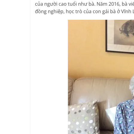
của người cao tuổi như bà. Năm 2016, bà vi
đồng nghiệp, học trò của con gái bà ở Vĩnh