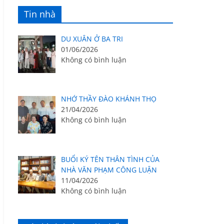
Tin nhà
DU XUÂN Ở BA TRI
01/06/2026
Không có bình luận
NHỚ THẦY ĐÀO KHÁNH THỌ
21/04/2026
Không có bình luận
BUỔI KÝ TÊN THÂN TÌNH CỦA
NHÀ VĂN PHẠM CÔNG LUẬN
11/04/2026
Không có bình luận