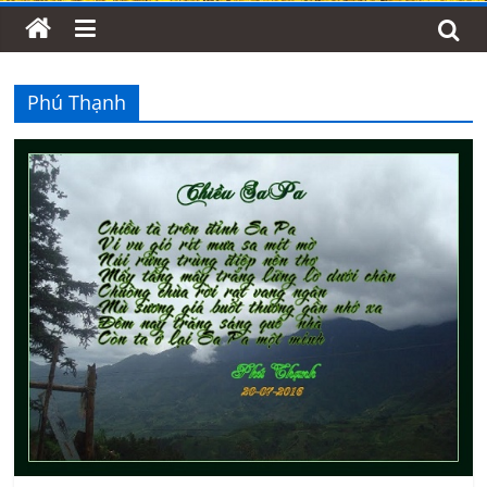
Phú Thạnh