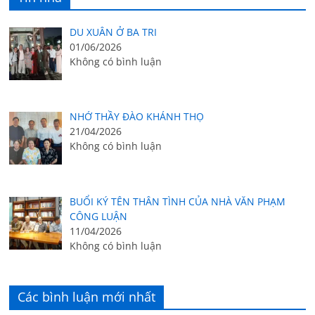
DU XUÂN Ở BA TRI
01/06/2026
Không có bình luận
NHỚ THẦY ĐÀO KHÁNH THỌ
21/04/2026
Không có bình luận
BUỔI KÝ TÊN THÂN TÌNH CỦA NHÀ VĂN PHẠM
CÔNG LUẬN
11/04/2026
Không có bình luận
Các bình luận mới nhất