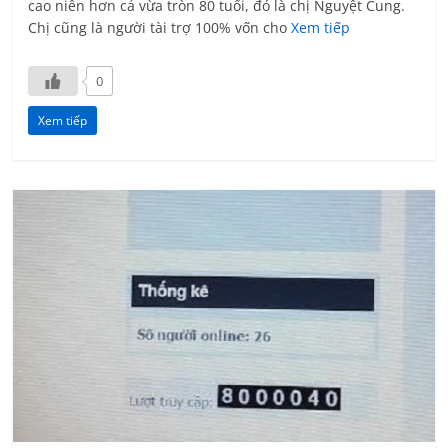
cao niên hơn cả vừa tròn 80 tuổi, đó là chị Nguyệt Cung.
Chị cũng là người tài trợ 100% vốn cho
Xem tiếp
0
Xem tiếp