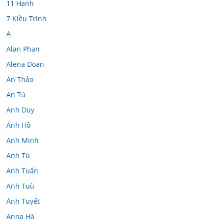
11 Hạnh
7 Kiều Trinh
A
Alan Phan
Alena Doan
An Thảo
An Tú
Anh Duy
Ánh Hồ
Anh Minh
Anh Tú
Anh Tuấn
Anh Tuù
Ánh Tuyết
Anna Hà