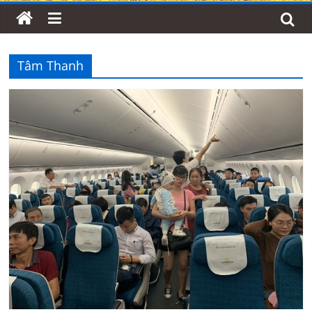
Tâm Thanh