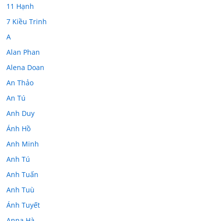
11 Hạnh
7 Kiều Trinh
A
Alan Phan
Alena Doan
An Thảo
An Tú
Anh Duy
Ánh Hồ
Anh Minh
Anh Tú
Anh Tuấn
Anh Tuù
Ánh Tuyết
Anna Hà