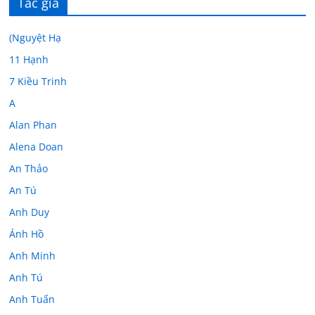
Tác giả
(Nguyệt Hạ
11 Hạnh
7 Kiều Trinh
A
Alan Phan
Alena Doan
An Thảo
An Tú
Anh Duy
Ánh Hồ
Anh Minh
Anh Tú
Anh Tuấn