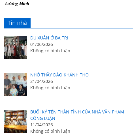
Lương Minh
Tin nhà
DU XUÂN Ở BA TRI
01/06/2026
Không có bình luận
NHỚ THẦY ĐÀO KHÁNH THỌ
21/04/2026
Không có bình luận
BUỔI KÝ TÊN THÂN TÌNH CỦA NHÀ VĂN PHẠM
CÔNG LUẬN
11/04/2026
Không có bình luận