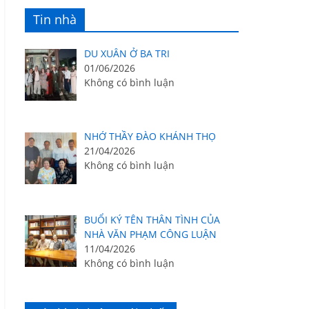
Tin nhà
DU XUÂN Ở BA TRI
01/06/2026
Không có bình luận
NHỚ THẦY ĐÀO KHÁNH THỌ
21/04/2026
Không có bình luận
BUỔI KÝ TÊN THÂN TÌNH CỦA
NHÀ VĂN PHẠM CÔNG LUẬN
11/04/2026
Không có bình luận