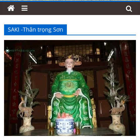
SAKI -Thân trọng Sơn