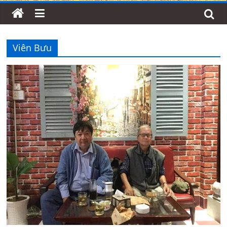
Viên Bưu