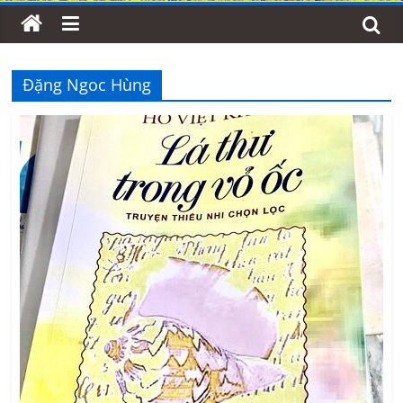
Đặng Ngoc Hùng