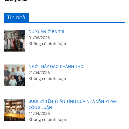
Tin nhà
DU XUÂN Ở BA TRI
01/06/2026
Không có bình luận
NHỚ THẦY ĐÀO KHÁNH THỌ
21/04/2026
Không có bình luận
BUỔI KÝ TÊN THÂN TÌNH CỦA NHÀ VĂN PHẠM
CÔNG LUẬN
11/04/2026
Không có bình luận