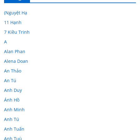
(Nguyệt Hạ
11 Hạnh
7 Kiều Trinh
A
Alan Phan
Alena Doan
An Thảo
An Tú
Anh Duy
Ánh Hồ
Anh Minh
Anh Tú
Anh Tuấn
Anh Tuù