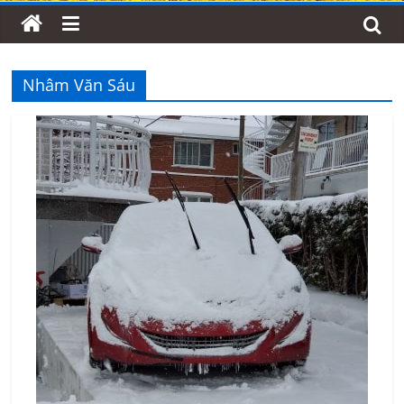
Nhâm Văn Sáu