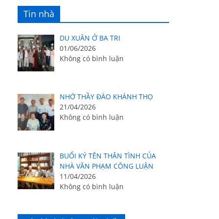
Tin nhà
DU XUÂN Ở BA TRI
01/06/2026
Không có bình luận
NHỚ THẦY ĐÀO KHÁNH THỌ
21/04/2026
Không có bình luận
BUỔI KÝ TÊN THÂN TÌNH CỦA
NHÀ VĂN PHẠM CÔNG LUẬN
11/04/2026
Không có bình luận