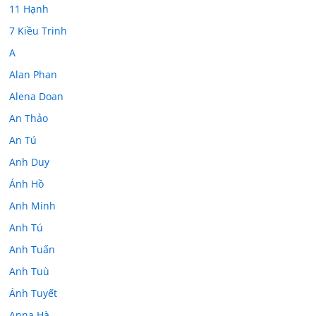
11 Hạnh
7 Kiều Trinh
A
Alan Phan
Alena Doan
An Thảo
An Tú
Anh Duy
Ánh Hồ
Anh Minh
Anh Tú
Anh Tuấn
Anh Tuù
Ánh Tuyết
Anna Hà