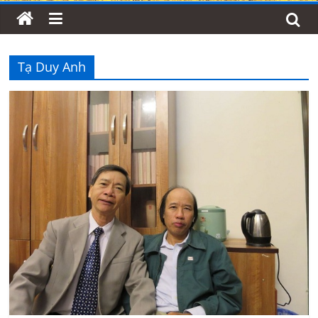
Tạ Duy Anh