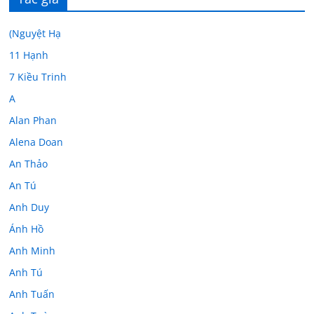
(Nguyệt Hạ
11 Hạnh
7 Kiều Trinh
A
Alan Phan
Alena Doan
An Thảo
An Tú
Anh Duy
Ánh Hồ
Anh Minh
Anh Tú
Anh Tuấn