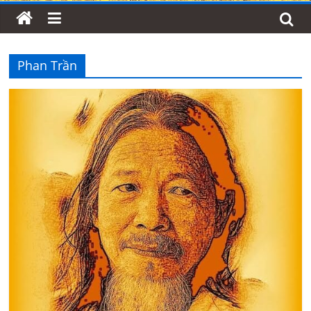
Phan Trần