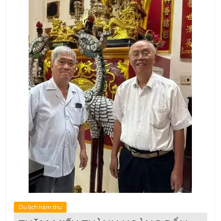
Du lịch hàm thụ