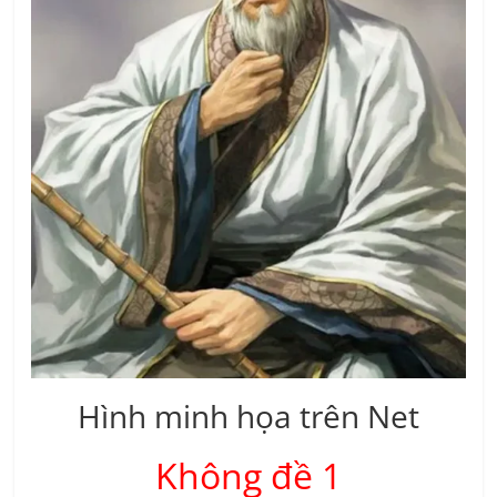
Hình minh họa trên Net
Không đề 1