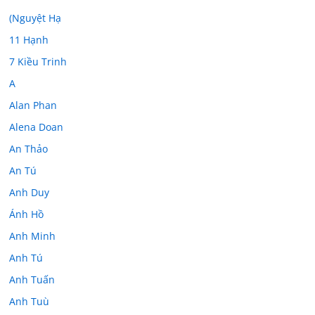
(Nguyệt Hạ
11 Hạnh
7 Kiều Trinh
A
Alan Phan
Alena Doan
An Thảo
An Tú
Anh Duy
Ánh Hồ
Anh Minh
Anh Tú
Anh Tuấn
Anh Tuù