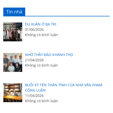
Tin nhà
DU XUÂN Ở BA TRI
01/06/2026
Không có bình luận
NHỚ THẦY ĐÀO KHÁNH THỌ
21/04/2026
Không có bình luận
BUỔI KÝ TÊN THÂN TÌNH CỦA NHÀ VĂN PHẠM
CÔNG LUẬN
11/04/2026
Không có bình luận