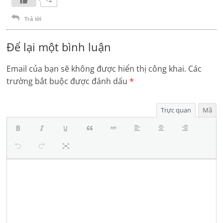
Trả lời
Để lại một bình luận
Email của bạn sẽ không được hiển thị công khai.
Các
trường bắt buộc được đánh dấu
*
Trực quan
Mã