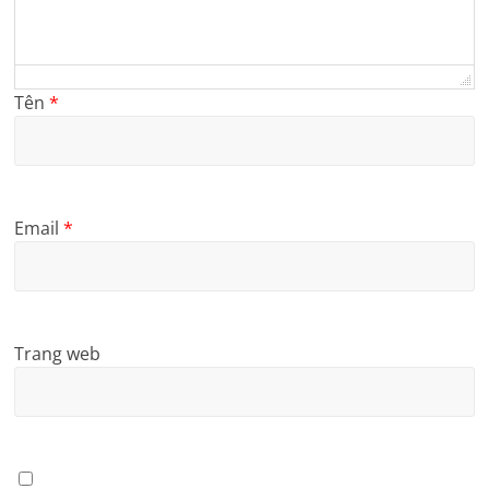
Tên
*
Email
*
Trang web