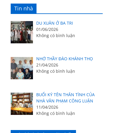
Tin nhà
DU XUÂN Ở BA TRI
01/06/2026
Không có bình luận
NHỚ THẦY ĐÀO KHÁNH THỌ
21/04/2026
Không có bình luận
BUỔI KÝ TÊN THÂN TÌNH CỦA
NHÀ VĂN PHẠM CÔNG LUẬN
11/04/2026
Không có bình luận