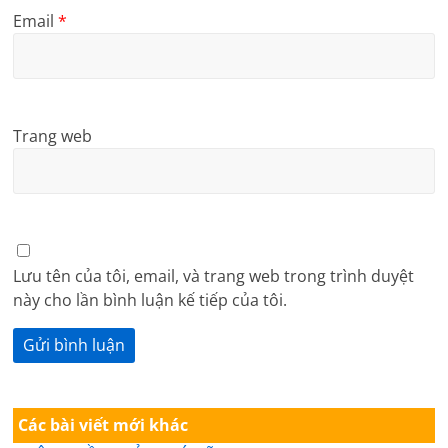
Email
*
Trang web
Lưu tên của tôi, email, và trang web trong trình duyệt
này cho lần bình luận kế tiếp của tôi.
Các bài viết mới khác