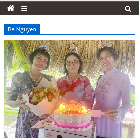
Be Nguyen