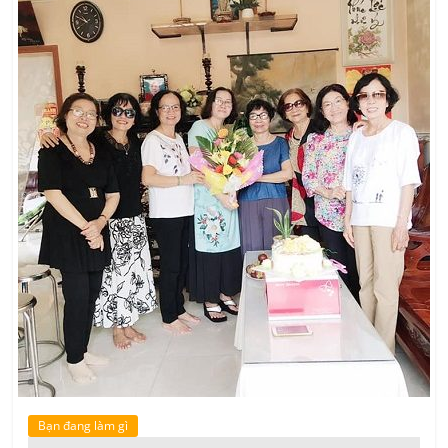
Bạn đang làm gì