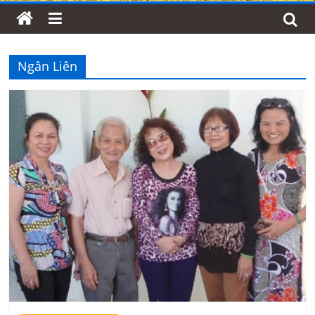
Ngân Liên