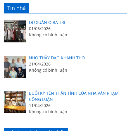
Tin nhà
DU XUÂN Ở BA TRI
01/06/2026
Không có bình luận
NHỚ THẦY ĐÀO KHÁNH THỌ
21/04/2026
Không có bình luận
BUỔI KÝ TÊN THÂN TÌNH CỦA NHÀ VĂN PHẠM
CÔNG LUẬN
11/04/2026
Không có bình luận