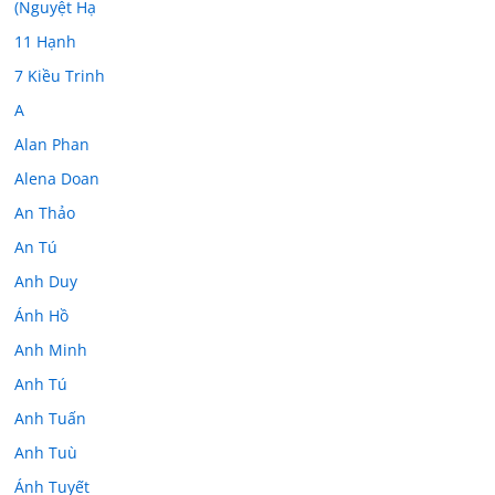
(Nguyệt Hạ
11 Hạnh
7 Kiều Trinh
A
Alan Phan
Alena Doan
An Thảo
An Tú
Anh Duy
Ánh Hồ
Anh Minh
Anh Tú
Anh Tuấn
Anh Tuù
Ánh Tuyết