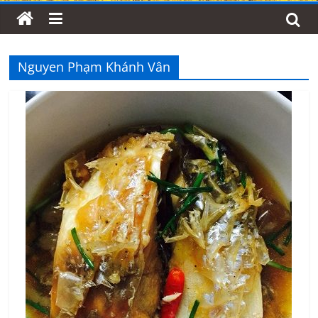
Nguyen Phạm Khánh Vân