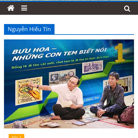
Nguyễn Hiếu Tín
Văn 2