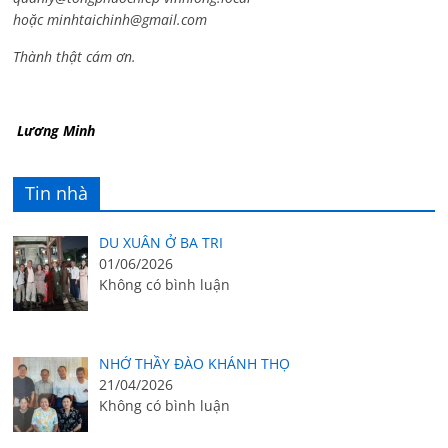
hoặc
minhtaichinh@gmail.com
Thành thật cám ơn.
Lương Minh
Tin nhà
DU XUÂN Ở BA TRI
01/06/2026
Không có bình luận
NHỚ THẦY ĐÀO KHÁNH THỌ
21/04/2026
Không có bình luận