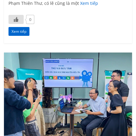
Phạm Thiên Thư, có lẽ cũng là một
Xem tiếp
0
Xem tiếp