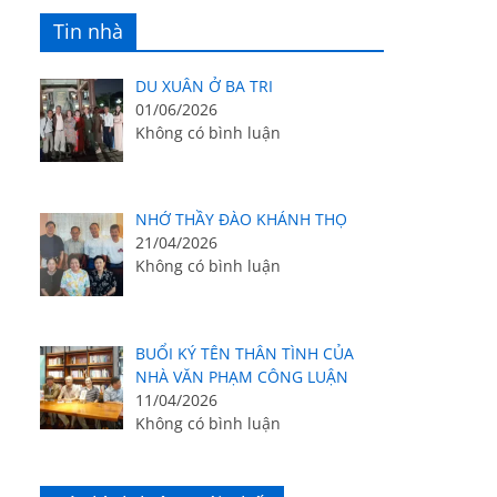
Tin nhà
DU XUÂN Ở BA TRI
01/06/2026
Không có bình luận
NHỚ THẦY ĐÀO KHÁNH THỌ
21/04/2026
Không có bình luận
BUỔI KÝ TÊN THÂN TÌNH CỦA
NHÀ VĂN PHẠM CÔNG LUẬN
11/04/2026
Không có bình luận