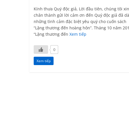
Kính thưa Quý độc giả, Lời đầu tiên, chúng tôi xi
chân thành gửi lời cảm ơn đến Quý độc giả đã d
những tình cảm đặc biệt yêu quý cho cuốn sách
“Lặng thương đến hoàng hôn”. Tháng 10 năm 201
“Lặng thương đến
Xem tiếp
0
Xem tiếp