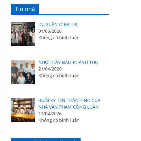
Tin nhà
DU XUÂN Ở BA TRI
01/06/2026
Không có bình luận
NHỚ THẦY ĐÀO KHÁNH THỌ
21/04/2026
Không có bình luận
BUỔI KÝ TÊN THÂN TÌNH CỦA
NHÀ VĂN PHẠM CÔNG LUẬN
11/04/2026
Không có bình luận