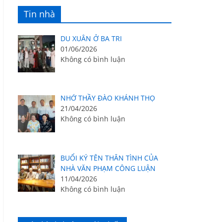
Tin nhà
DU XUÂN Ở BA TRI
01/06/2026
Không có bình luận
NHỚ THẦY ĐÀO KHÁNH THỌ
21/04/2026
Không có bình luận
BUỔI KÝ TÊN THÂN TÌNH CỦA
NHÀ VĂN PHẠM CÔNG LUẬN
11/04/2026
Không có bình luận