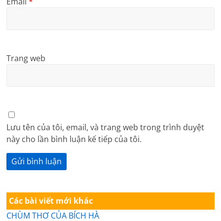
Email
*
Trang web
Lưu tên của tôi, email, và trang web trong trình duyệt
này cho lần bình luận kế tiếp của tôi.
Các bài viết mới khác
CHÙM THƠ CỦA BÍCH HÀ