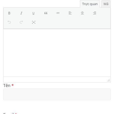
Trực quan
Mã
Tên
*