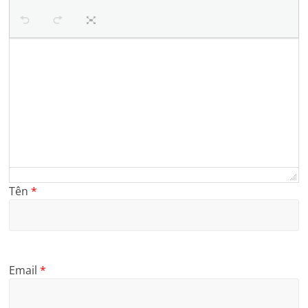
Tên
*
Email
*