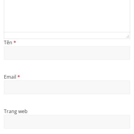
Tên
*
Email
*
Trang web