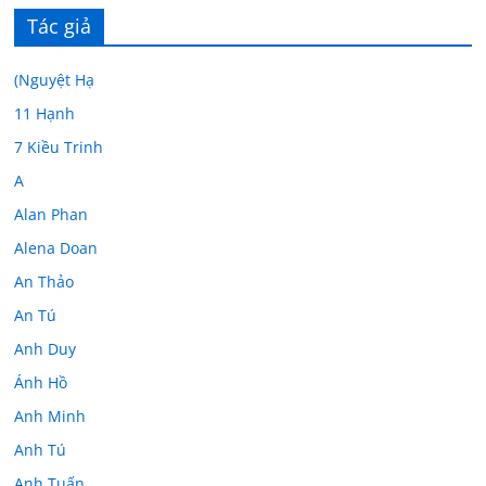
Tác giả
(Nguyệt Hạ
11 Hạnh
7 Kiều Trinh
A
Alan Phan
Alena Doan
An Thảo
An Tú
Anh Duy
Ánh Hồ
Anh Minh
Anh Tú
Anh Tuấn