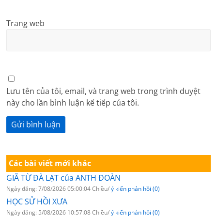
Trang web
Lưu tên của tôi, email, và trang web trong trình duyệt
này cho lần bình luận kế tiếp của tôi.
Các bài viết mới khác
GIÃ TỪ ĐÀ LẠT của ANTH ĐOÀN
Ngày đăng: 7/08/2026 05:00:04 Chiều/
ý kiến phản hồi (0)
HỌC SỬ HỒI XƯA
Ngày đăng: 5/08/2026 10:57:08 Chiều/
ý kiến phản hồi (0)