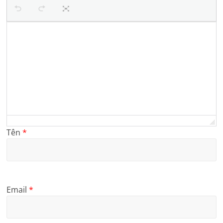
Tên
*
Email
*