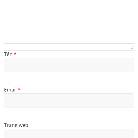
Tên
*
Email
*
Trang web