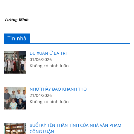
Lương Minh
Tin nhà
DU XUÂN Ở BA TRI
01/06/2026
Không có bình luận
NHỚ THẦY ĐÀO KHÁNH THỌ
21/04/2026
Không có bình luận
BUỔI KÝ TÊN THÂN TÌNH CỦA NHÀ VĂN PHẠM
CÔNG LUẬN