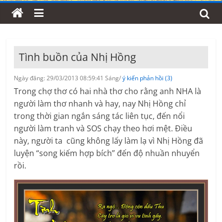
Tình buồn của Nhị Hồng
Ngày đăng: 29/03/2013 08:59:41 Sáng/
ý kiến phản hồi (3)
Trong chợ thơ có hai nhà thơ cho rằng anh NHA là
người làm thơ nhanh và hay, nay Nhị Hồng chỉ
trong thời gian ngắn sáng tác liên tục, đến nổi
người làm tranh và SOS chạy theo hơi mệt. Điều
này, người ta cũng không lấy làm lạ vì Nhị Hồng đã
luyện “song kiếm hợp bích” đến độ nhuần nhuyển
rồi.