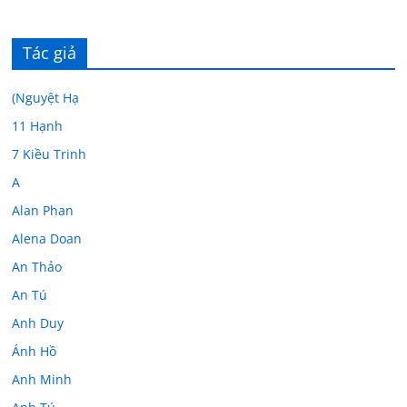
Tác giả
(Nguyệt Hạ
11 Hạnh
7 Kiều Trinh
A
Alan Phan
Alena Doan
An Thảo
An Tú
Anh Duy
Ánh Hồ
Anh Minh