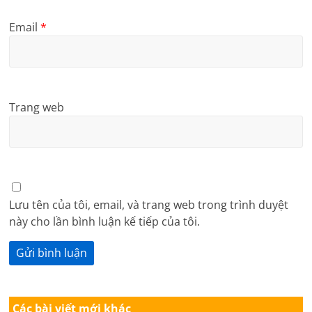
Email
*
Trang web
Lưu tên của tôi, email, và trang web trong trình duyệt
này cho lần bình luận kế tiếp của tôi.
Các bài viết mới khác