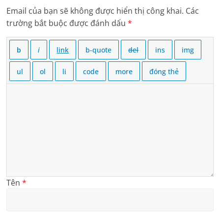
Email của bạn sẽ không được hiển thị công khai.
Các
trường bắt buộc được đánh dấu
*
Tên
*