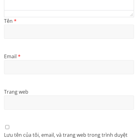
Tên
*
Email
*
Trang web
Lưu tên của tôi, email, và trang web trong trình duyệt