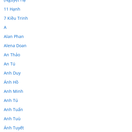
11 Hạnh
7 Kiều Trinh
A
Alan Phan
Alena Doan
An Thảo
An Tú
Anh Duy
Ánh Hồ
Anh Minh
Anh Tú
Anh Tuấn
Anh Tuù
Ánh Tuyết