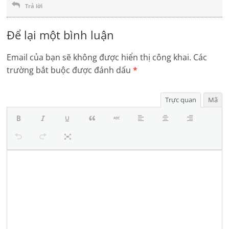
Trả lời
Để lại một bình luận
Email của bạn sẽ không được hiển thị công khai.
Các
trường bắt buộc được đánh dấu
*
Trực quan
Mã