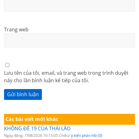
Trang web
Lưu tên của tôi, email, và trang web trong trình duyệt
này cho lần bình luận kế tiếp của tôi.
Các bài viết mới khác
KHÔNG ĐỀ 19 CỦA THÁI LÃO
Ngày đăng: 7/08/2026 10:15:05 Chiều/
ý kiến phản hồi (0)