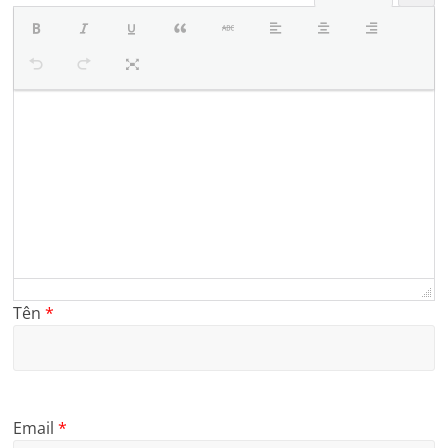
Tên
*
Email
*