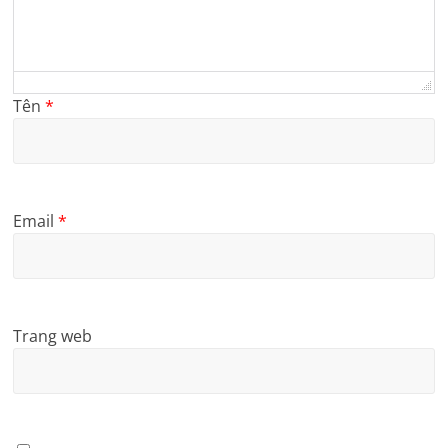
Tên
*
Email
*
Trang web