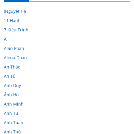
(Nguyệt Hạ
11 Hạnh
7 Kiều Trinh
A
Alan Phan
Alena Doan
An Thảo
An Tú
Anh Duy
Ánh Hồ
Anh Minh
Anh Tú
Anh Tuấn
Anh Tuù