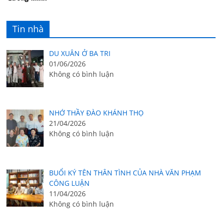
Tin nhà
DU XUÂN Ở BA TRI
01/06/2026
Không có bình luận
NHỚ THẦY ĐÀO KHÁNH THỌ
21/04/2026
Không có bình luận
BUỔI KÝ TÊN THÂN TÌNH CỦA NHÀ VĂN PHẠM
CÔNG LUẬN
11/04/2026
Không có bình luận