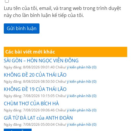
Lưu tên của tôi, email, và trang web trong trình duyệt
này cho lần bình luận kế tiếp của tôi.
Các bài viết mới khác
SÀI GÒN – HÒN NGỌC VIỄN ĐÔNG
Ngày đăng: 8/08/2026 09:01:40 Chiều/
ý kiến phản hồi (0)
KHÔNG ĐỀ 20 CỦA THÁI LÃO
Ngày đăng: 8/08/2026 08:50:50 Chiều/
ý kiến phản hồi (0)
KHÔNG ĐỀ 19 CỦA THÁI LÃO
Ngày đăng: 7/08/2026 10:15:05 Chiều/
ý kiến phản hồi (0)
CHÙM THƠ CỦA BÍCH HÀ
Ngày đăng: 7/08/2026 09:06:46 Chiều/
ý kiến phản hồi (0)
GIÃ TỪ ĐÀ LẠT của ANTH ĐOÀN
Ngày đăng: 7/08/2026 05:00:04 Chiều/
ý kiến phản hồi (0)