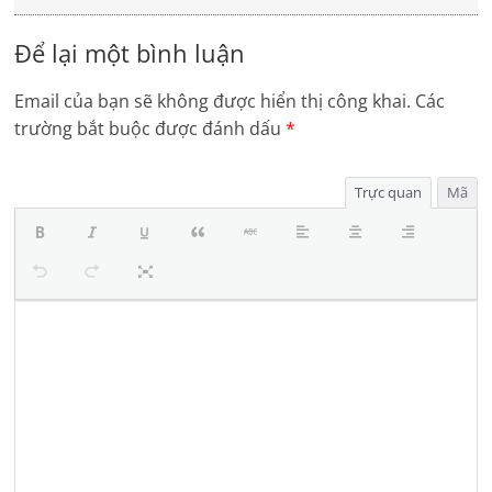
Để lại một bình luận
Email của bạn sẽ không được hiển thị công khai.
Các
trường bắt buộc được đánh dấu
*
Trực quan
Mã