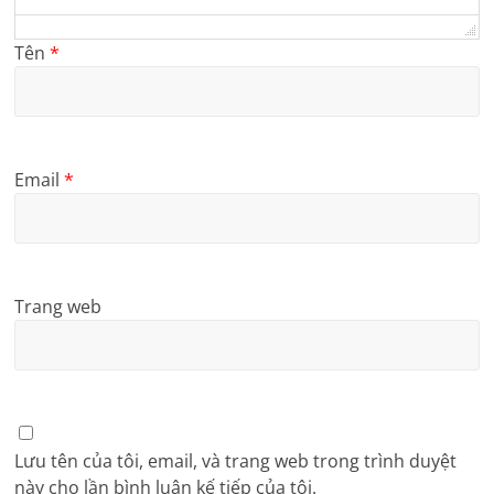
Tên
*
Email
*
Trang web
Lưu tên của tôi, email, và trang web trong trình duyệt
này cho lần bình luận kế tiếp của tôi.