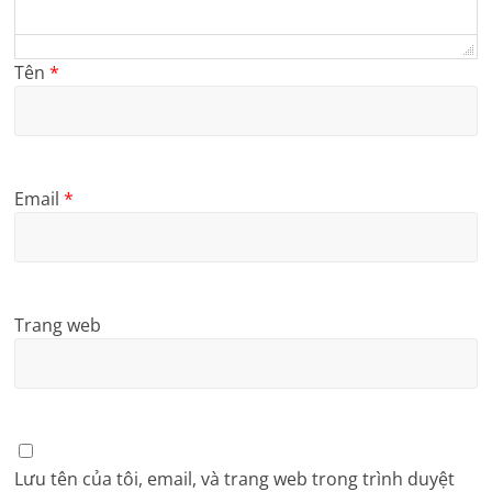
Tên
*
Email
*
Trang web
Lưu tên của tôi, email, và trang web trong trình duyệt