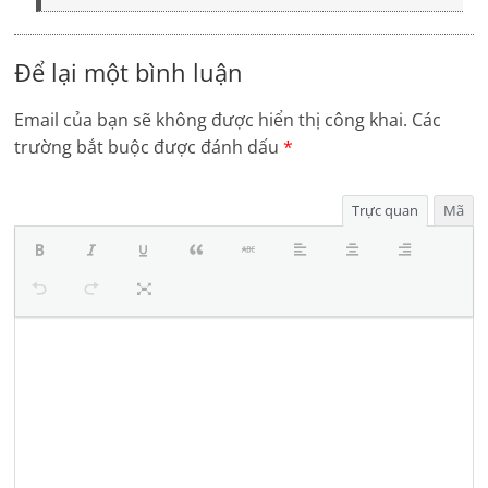
Để lại một bình luận
Email của bạn sẽ không được hiển thị công khai.
Các
trường bắt buộc được đánh dấu
*
Trực quan
Mã