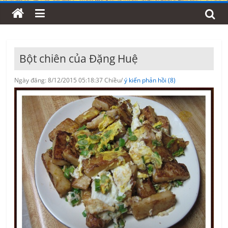
Bột chiên của Đặng Huệ
Ngày đăng: 8/12/2015 05:18:37 Chiều/
ý kiến phản hồi (8)