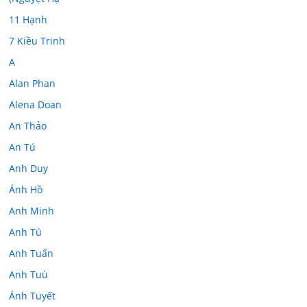
11 Hạnh
7 Kiều Trinh
A
Alan Phan
Alena Doan
An Thảo
An Tú
Anh Duy
Ánh Hồ
Anh Minh
Anh Tú
Anh Tuấn
Anh Tuù
Ánh Tuyết