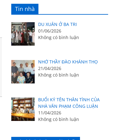
Tin nhà
DU XUÂN Ở BA TRI
01/06/2026
Không có bình luận
NHỚ THẦY ĐÀO KHÁNH THỌ
21/04/2026
Không có bình luận
BUỔI KÝ TÊN THÂN TÌNH CỦA
NHÀ VĂN PHẠM CÔNG LUẬN
11/04/2026
Không có bình luận