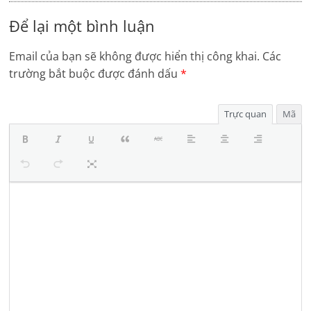
Để lại một bình luận
Email của bạn sẽ không được hiển thị công khai.
Các
trường bắt buộc được đánh dấu
*
Trực quan
Mã