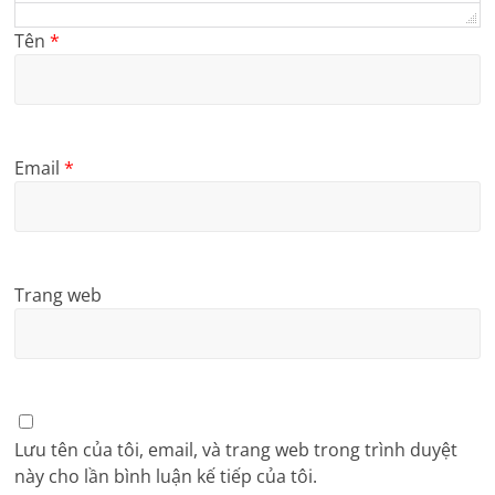
Tên
*
Email
*
Trang web
Lưu tên của tôi, email, và trang web trong trình duyệt
này cho lần bình luận kế tiếp của tôi.