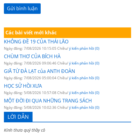
Các bài viết mới khác
KHÔNG ĐỀ 19 CỦA THÁI LÃO
Ngày đăng: 7/08/2026 10:15:05 Chiều/
ý kiến phản hồi (0)
CHÙM THƠ CỦA BÍCH HÀ
Ngày đăng: 7/08/2026 09:06:46 Chiều/
ý kiến phản hồi (0)
GIÃ TỪ ĐÀ LẠT của ANTH ĐOÀN
Ngày đăng: 7/08/2026 05:00:04 Chiều/
ý kiến phản hồi (0)
HỌC SỬ HỒI XƯA
Ngày đăng: 5/08/2026 10:57:08 Chiều/
ý kiến phản hồi (0)
MỘT ĐỜI ĐI QUA NHỮNG TRANG SÁCH
Ngày đăng: 5/08/2026 10:02:36 Chiều/
ý kiến phản hồi (0)
LỜI DẪN
Kính thưa quý thầy cô