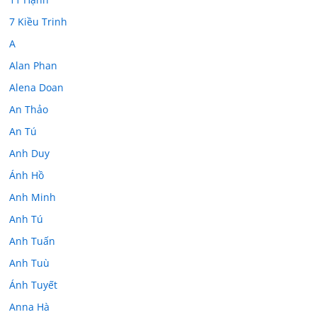
7 Kiều Trinh
A
Alan Phan
Alena Doan
An Thảo
An Tú
Anh Duy
Ánh Hồ
Anh Minh
Anh Tú
Anh Tuấn
Anh Tuù
Ánh Tuyết
Anna Hà