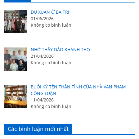
DU XUÂN Ở BA TRI
01/06/2026
Không có bình luận
NHỚ THẦY ĐÀO KHÁNH THỌ
21/04/2026
Không có bình luận
BUỔI KÝ TÊN THÂN TÌNH CỦA NHÀ VĂN PHẠM
CÔNG LUẬN
11/04/2026
Không có bình luận
Các bình luận mới nhất