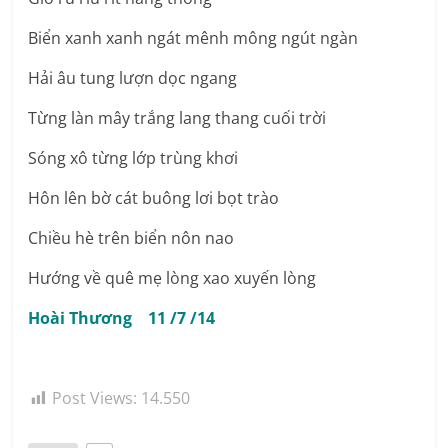
Biển xanh xanh ngát mênh mông ngút ngàn
Hải âu tung lượn dọc ngang
Từng làn mây trắng lang thang cuối trời
Sóng xô từng lớp trùng khơi
Hôn lên bờ cát buông lơi bọt trào
Chiều hè trên biển nôn nao
Hướng về quê mẹ lòng xao xuyến lòng
Hoài Thương 11 /7 /14
Post Views:
14.550