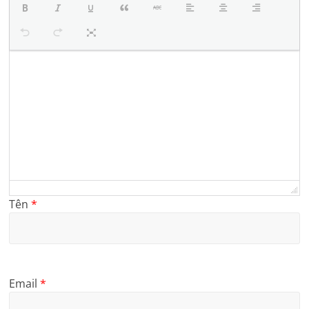
Tên
*
Email
*