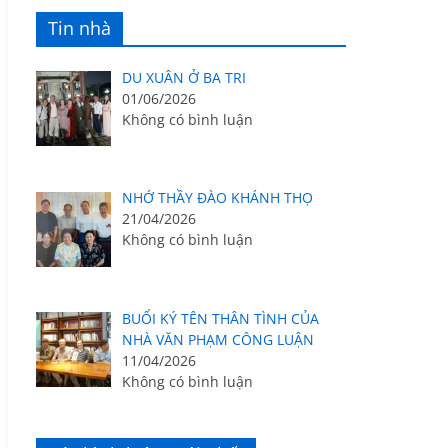
Tin nhà
DU XUÂN Ở BA TRI
01/06/2026
Không có bình luận
NHỚ THẦY ĐÀO KHÁNH THỌ
21/04/2026
Không có bình luận
BUỔI KÝ TÊN THÂN TÌNH CỦA
NHÀ VĂN PHẠM CÔNG LUẬN
11/04/2026
Không có bình luận