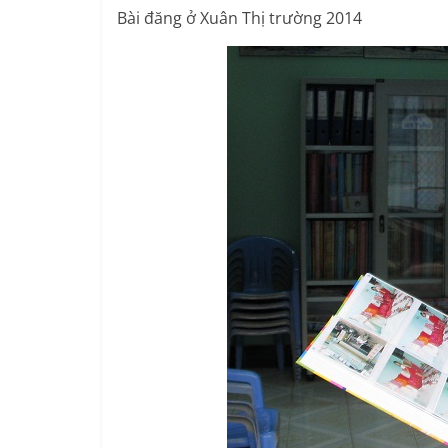
Bài đăng ở Xuân Thị trường 2014