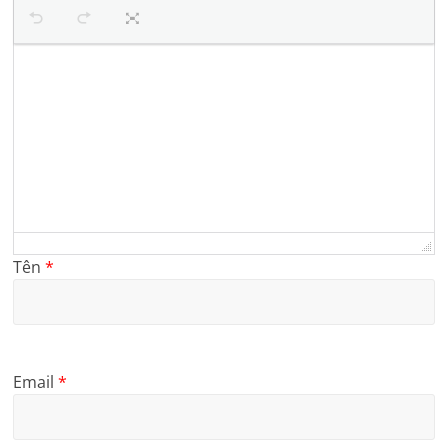
Tên
*
Email
*