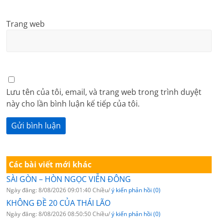
Trang web
Lưu tên của tôi, email, và trang web trong trình duyệt
này cho lần bình luận kế tiếp của tôi.
Các bài viết mới khác
SÀI GÒN – HÒN NGỌC VIỄN ĐÔNG
Ngày đăng: 8/08/2026 09:01:40 Chiều/
ý kiến phản hồi (0)
KHÔNG ĐỀ 20 CỦA THÁI LÃO
Ngày đăng: 8/08/2026 08:50:50 Chiều/
ý kiến phản hồi (0)