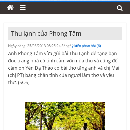
Thu lạnh của Phong Tâm
Ngày đăng: 25/08/2013 08:25:24 Sáng/
ý kiến phản hồi (6)
Anh Phong Tâm vừa gửi bài Thu Lạnh để tặng bạn
đọc trang nhà có tình cảm với mùa thu và cũng để
cám ơn Yên Dạ Thảo có bài thơ tặng anh và chị Mai
(chị PT) bằng chân tình của người làm thơ và yêu
thơ. (SOS)