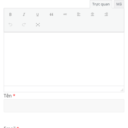
Trực quan
Mã
Tên
*