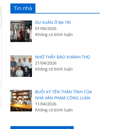
Tin nhà
DU XUÂN Ở BA TRI
01/06/2026
Không có bình luận
NHỚ THẦY ĐÀO KHÁNH THỌ
21/04/2026
Không có bình luận
BUỔI KÝ TÊN THÂN TÌNH CỦA
NHÀ VĂN PHẠM CÔNG LUẬN
11/04/2026
Không có bình luận