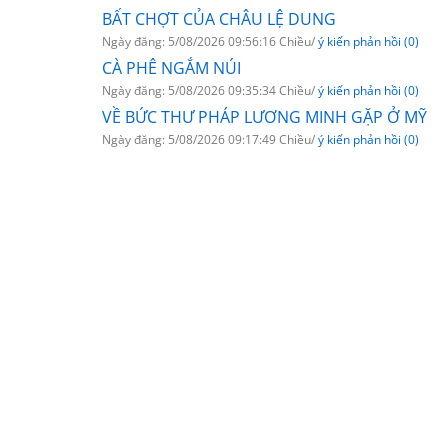
BẤT CHỢT CỦA CHÂU LỆ DUNG
Ngày đăng: 5/08/2026 09:56:16 Chiều/
ý kiến phản hồi (0)
CÀ PHÊ NGẮM NÚI
Ngày đăng: 5/08/2026 09:35:34 Chiều/
ý kiến phản hồi (0)
VỀ BỨC THƯ PHÁP LƯƠNG MINH GẶP Ở MỸ
Ngày đăng: 5/08/2026 09:17:49 Chiều/
ý kiến phản hồi (0)