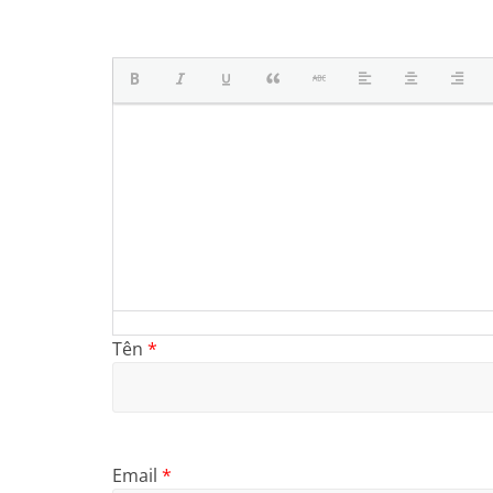
Tên
*
Email
*