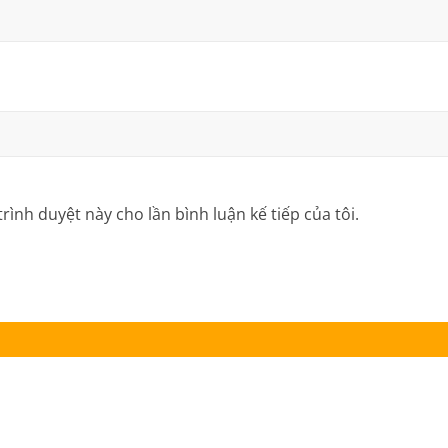
trình duyệt này cho lần bình luận kế tiếp của tôi.