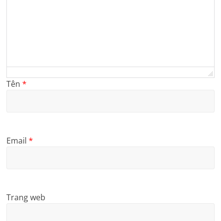
Tên
*
Email
*
Trang web