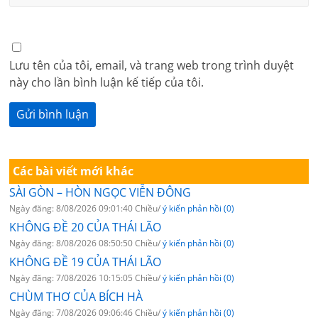
Lưu tên của tôi, email, và trang web trong trình duyệt
này cho lần bình luận kế tiếp của tôi.
Các bài viết mới khác
SÀI GÒN – HÒN NGỌC VIỄN ĐÔNG
Ngày đăng: 8/08/2026 09:01:40 Chiều/
ý kiến phản hồi (0)
KHÔNG ĐỀ 20 CỦA THÁI LÃO
Ngày đăng: 8/08/2026 08:50:50 Chiều/
ý kiến phản hồi (0)
KHÔNG ĐỀ 19 CỦA THÁI LÃO
Ngày đăng: 7/08/2026 10:15:05 Chiều/
ý kiến phản hồi (0)
CHÙM THƠ CỦA BÍCH HÀ
Ngày đăng: 7/08/2026 09:06:46 Chiều/
ý kiến phản hồi (0)