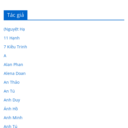
Tác giả
(Nguyệt Hạ
11 Hạnh
7 Kiều Trinh
A
Alan Phan
Alena Doan
An Thảo
An Tú
Anh Duy
Ánh Hồ
Anh Minh
Anh Tú