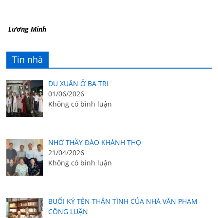
Lương Minh
Tin nhà
DU XUÂN Ở BA TRI
01/06/2026
Không có bình luận
NHỚ THẦY ĐÀO KHÁNH THỌ
21/04/2026
Không có bình luận
BUỔI KÝ TÊN THÂN TÌNH CỦA NHÀ VĂN PHẠM
CÔNG LUẬN