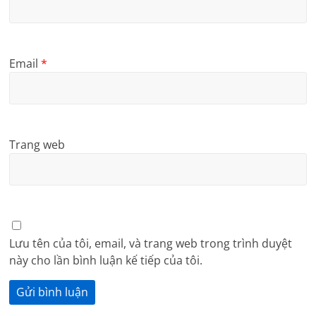
Email
*
Trang web
Lưu tên của tôi, email, và trang web trong trình duyệt
này cho lần bình luận kế tiếp của tôi.