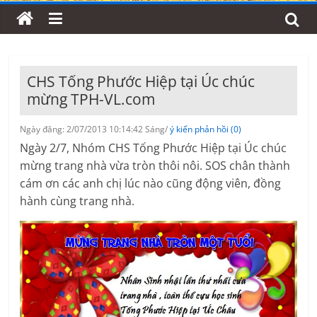
CHS Tống Phước Hiệp tại Úc chúc
mừng TPH-VL.com
Ngày đăng: 2/07/2013 10:14:42 Sáng/
ý kiến phản hồi (0)
Ngày 2/7, Nhóm CHS Tống Phước Hiệp tại Úc chúc
mừng trang nhà vừa tròn thôi nôi. SOS chân thành
cám ơn các anh chị lúc nào cũng động viên, đồng
hành cùng trang nhà.