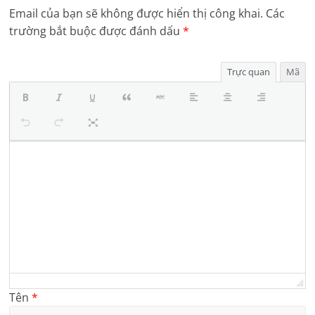
Email của bạn sẽ không được hiển thị công khai.
Các
trường bắt buộc được đánh dấu
*
Trực quan
Mã
Tên
*