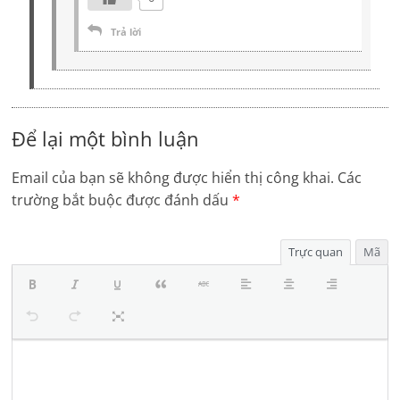
Trả lời
Để lại một bình luận
Email của bạn sẽ không được hiển thị công khai.
Các
trường bắt buộc được đánh dấu
*
Trực quan
Mã