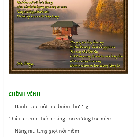
CHÊNH VÊNH
Hanh hao một nỗi buồn thương
Chiều chênh chếch nắng còn vương tóc mềm
Nâng niu từng giọt nỗi niềm