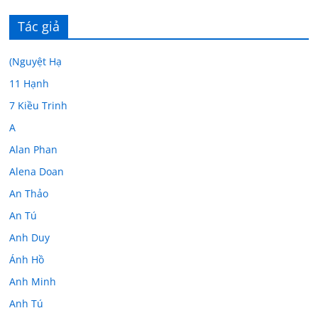
Tác giả
(Nguyệt Hạ
11 Hạnh
7 Kiều Trinh
A
Alan Phan
Alena Doan
An Thảo
An Tú
Anh Duy
Ánh Hồ
Anh Minh
Anh Tú