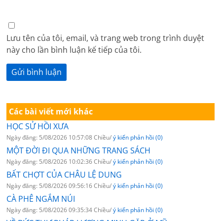
Lưu tên của tôi, email, và trang web trong trình duyệt
này cho lần bình luận kế tiếp của tôi.
Các bài viết mới khác
HỌC SỬ HỒI XƯA
Ngày đăng: 5/08/2026 10:57:08 Chiều/
ý kiến phản hồi (0)
MỘT ĐỜI ĐI QUA NHỮNG TRANG SÁCH
Ngày đăng: 5/08/2026 10:02:36 Chiều/
ý kiến phản hồi (0)
BẤT CHỢT CỦA CHÂU LỆ DUNG
Ngày đăng: 5/08/2026 09:56:16 Chiều/
ý kiến phản hồi (0)
CÀ PHÊ NGẮM NÚI
Ngày đăng: 5/08/2026 09:35:34 Chiều/
ý kiến phản hồi (0)