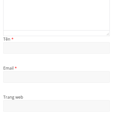
Tên
*
Email
*
Trang web