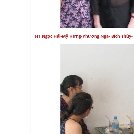
H1 Ngọc Hải-Mỹ Hưng-Phương Nga- Bích Thủy-