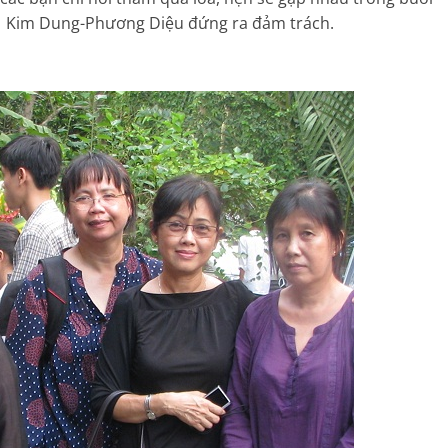
ện Kim Dung-Phương Diệu đứng ra đảm trách.