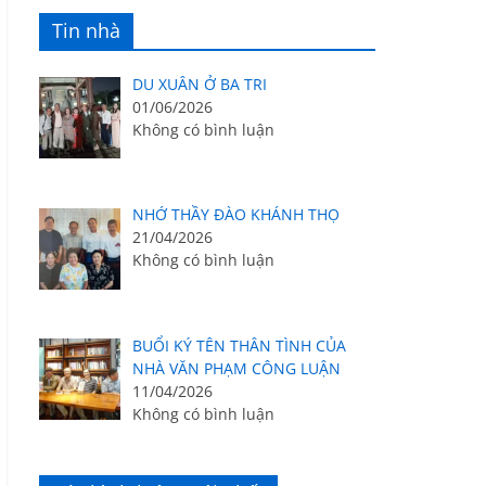
Tin nhà
DU XUÂN Ở BA TRI
01/06/2026
Không có bình luận
NHỚ THẦY ĐÀO KHÁNH THỌ
21/04/2026
Không có bình luận
BUỔI KÝ TÊN THÂN TÌNH CỦA
NHÀ VĂN PHẠM CÔNG LUẬN
11/04/2026
Không có bình luận