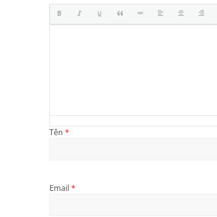
Tên
*
Email
*