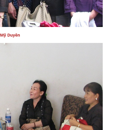
 Mỹ Duyên