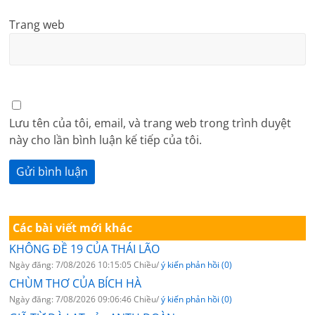
Trang web
Lưu tên của tôi, email, và trang web trong trình duyệt
này cho lần bình luận kế tiếp của tôi.
Các bài viết mới khác
KHÔNG ĐỀ 19 CỦA THÁI LÃO
Ngày đăng: 7/08/2026 10:15:05 Chiều/
ý kiến phản hồi (0)
CHÙM THƠ CỦA BÍCH HÀ
Ngày đăng: 7/08/2026 09:06:46 Chiều/
ý kiến phản hồi (0)