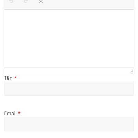
Tên
*
Email
*