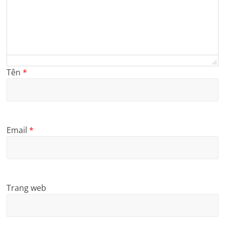
Tên
*
Email
*
Trang web