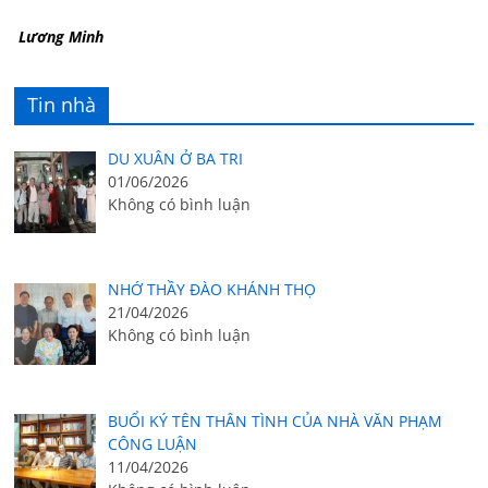
Lương Minh
Tin nhà
DU XUÂN Ở BA TRI
01/06/2026
Không có bình luận
NHỚ THẦY ĐÀO KHÁNH THỌ
21/04/2026
Không có bình luận
BUỔI KÝ TÊN THÂN TÌNH CỦA NHÀ VĂN PHẠM
CÔNG LUẬN
11/04/2026