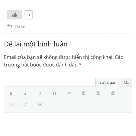
0
Trả lời
Để lại một bình luận
Email của bạn sẽ không được hiển thị công khai.
Các
trường bắt buộc được đánh dấu
*
Trực quan
Mã