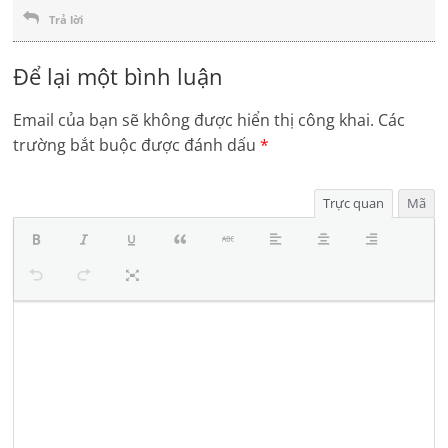
Trả lời
Để lại một bình luận
Email của bạn sẽ không được hiển thị công khai.
Các
trường bắt buộc được đánh dấu
*
Trực quan
Mã