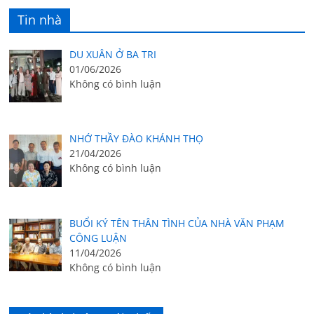
Tin nhà
DU XUÂN Ở BA TRI
01/06/2026
Không có bình luận
NHỚ THẦY ĐÀO KHÁNH THỌ
21/04/2026
Không có bình luận
BUỔI KÝ TÊN THÂN TÌNH CỦA NHÀ VĂN PHẠM
CÔNG LUẬN
11/04/2026
Không có bình luận